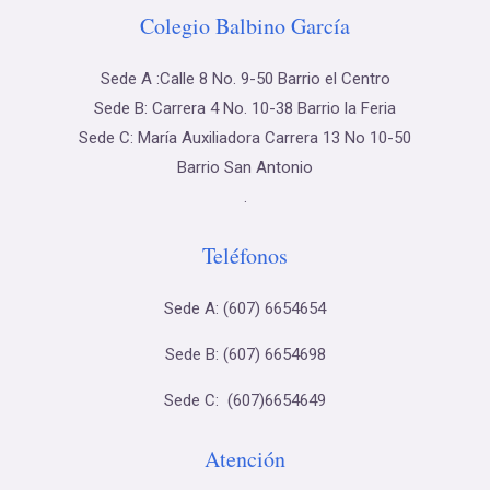
Colegio Balbino García
Sede A :Calle 8 No. 9-50 Barrio el Centro
Sede B: Carrera 4 No. 10-38 Barrio la Feria
Sede C: María Auxiliadora Carrera 13 No 10-50
Barrio San Antonio
.
Teléfonos
Sede A: (607) 6654654
Sede B: (607) 6654698
Sede C: (607)6654649
Atención