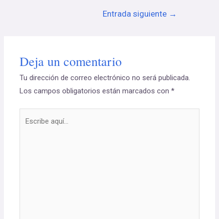
Entrada siguiente
→
Deja un comentario
Tu dirección de correo electrónico no será publicada.
Los campos obligatorios están marcados con
*