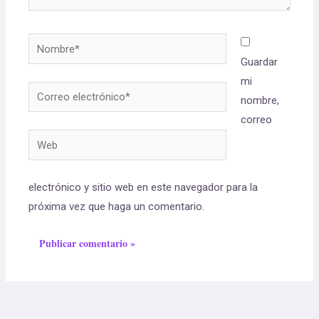
Guardar
mi
nombre,
correo
electrónico y sitio web en este navegador para la
próxima vez que haga un comentario.