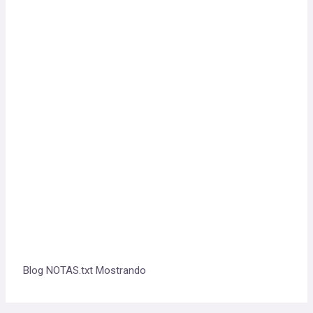
Blog NOTAS.txt Mostrando